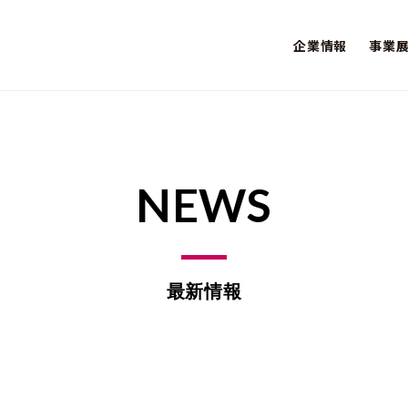
企業情報
事業
NEWS
最新情報