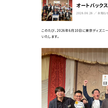
オートバック
2026.06.26 ／ お知ら
このたび、2026年6月10日に東京ディズ
いたします。