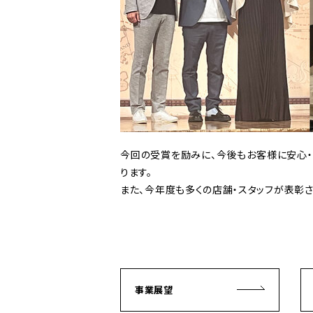
今回の受賞を励みに、今後もお客様に安心・
ります。
また、今年度も多くの店舗・スタッフが表彰
事業展望