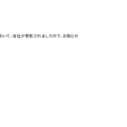
において、当社が表彰されましたので、お知らせ