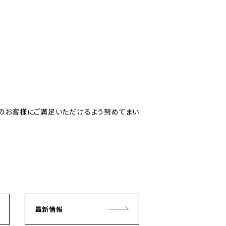
くのお客様にご満足いただけるよう努めてまい
最新情報