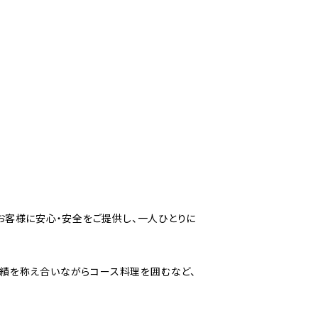
お客様に安心・安全をご提供し、一人ひとりに
績を称え合いながらコース料理を囲むなど、