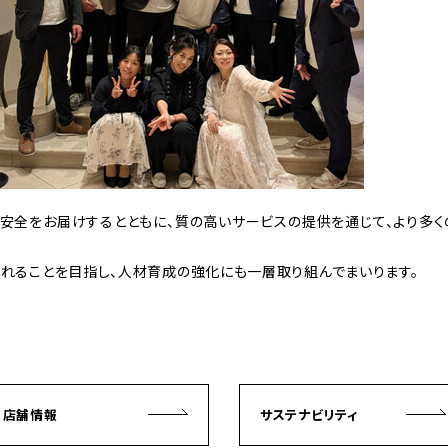
安全をお届けするとともに、質の高いサービスの提供を通じて、より多
されることを目指し、人材育成の強化にも一層取り組んでまいります。
店舗情報
サステナビリティ