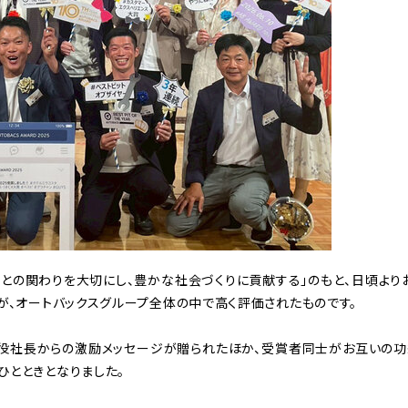
との関わりを大切にし、豊かな社会づくりに貢献する」のもと、日頃より
が、オートバックスグループ全体の中で高く評価されたものです。
締役社長からの激励メッセージが贈られたほか、受賞者同士がお互いの功
とときとなりました。