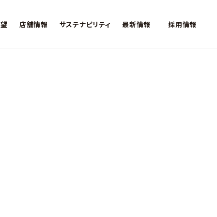
展望
店舗情報
サステナビリティ
最新情報
採用情報