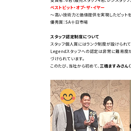
ベストピット・オブ・ザ・イヤー
～高い技術力と価値提供を実現したピット
優秀賞：SA十日市場
スタッフ認定制度について
スタッフ個人賞にはランク制度が設けられてお
Legendスタッフへの認定は非常に難易度
づけられています。
このたび、当社から初めて、
三橋ますみさん〈