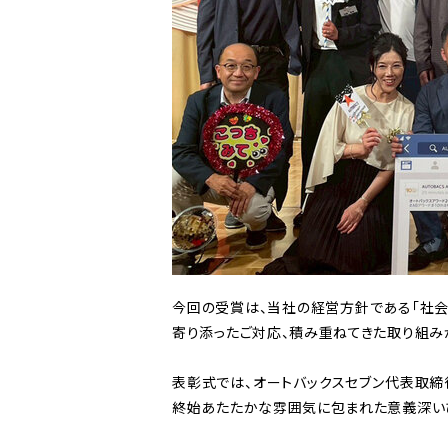
今回の受賞は、当社の経営方針である「社会
寄り添ったご対応、積み重ねてきた取り組み
表彰式では、オートバックスセブン代表取
終始あたたかな雰囲気に包まれた意義深いひ