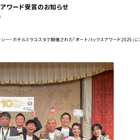
スアワード受賞のお知らせ
せ
ニーシー・ホテルミラコスタで開催された「オートバックスアワード2025」