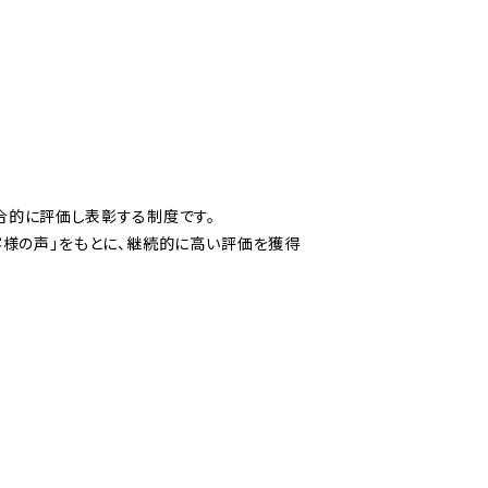
合的に評価し表彰する制度です。
客様の声」をもとに、継続的に高い評価を獲得