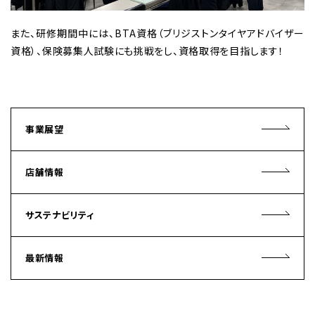
また、研修期間中には、BTA資格（ブリジストンタイヤアドバイザー
資格）、保険募集人試験にも挑戦をし、資格取得を目指します！
事業展望
店舗情報
サステナビリティ
最新情報