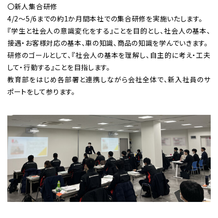
〇新人集合研修
4/2～5/6までの約1か月間本社での集合研修を実施いたします。
『学生と社会人の意識変化をする』ことを目的とし、社会人の基本、
接遇・お客様対応の基本、車の知識、商品の知識を学んでいきます。
研修のゴールとして、『社会人の基本を理解し、自主的に考え・工夫
して・行動する』ことを目指します。
教育部をはじめ各部署と連携しながら会社全体で、新入社員のサ
ポートをして参ります。