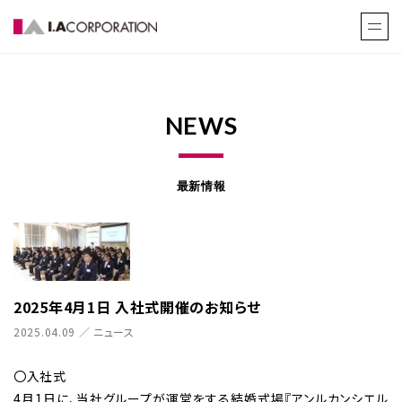
NEWS
最新情報
2025年4月1日 入社式開催のお知らせ
2025.04.09 ／ ニュース
〇入社式
4月1日に、当社グループが運営をする結婚式場『アンルカンシエル