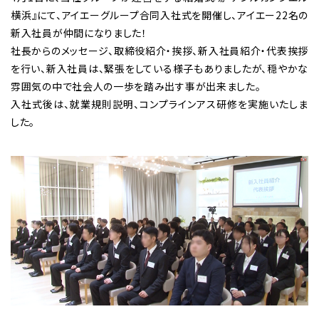
横浜』にて、アイエーグループ合同入社式を開催し、アイエー22名の
新入社員が仲間になりました！
社長からのメッセージ、取締役紹介・挨拶、新入社員紹介・代表挨拶
を行い、新入社員は、緊張をしている様子もありましたが、穏やかな
雰囲気の中で社会人の一歩を踏み出す事が出来ました。
入社式後は、就業規則説明、コンプラインアス研修を実施いたしま
した。