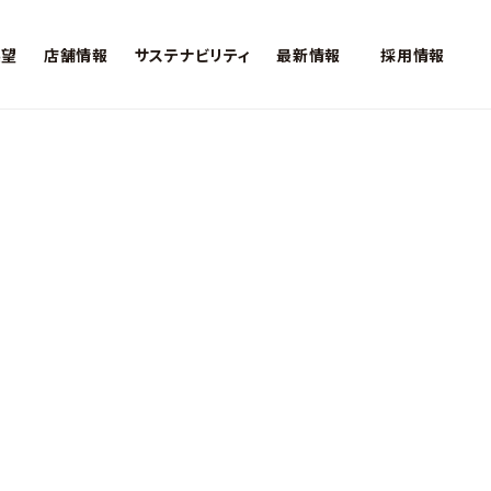
展望
店舗情報
サステナビリティ
最新情報
採用情報