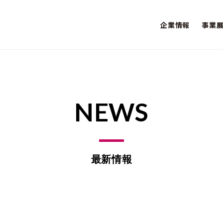
企業情報
事業
NEWS
最新情報