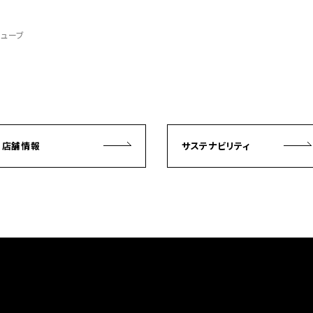
ノキューブ
店舗情報
サステナビリティ