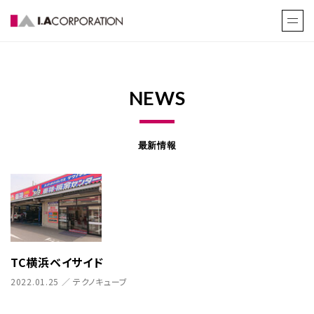
NEWS
最新情報
TC横浜ベイサイド
2022.01.25 ／ テクノキューブ