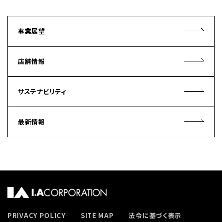
事業展望
店舗情報
サステナビリティ
最新情報
PRIVACY POLICY
SITE MAP
法令に基づく表示