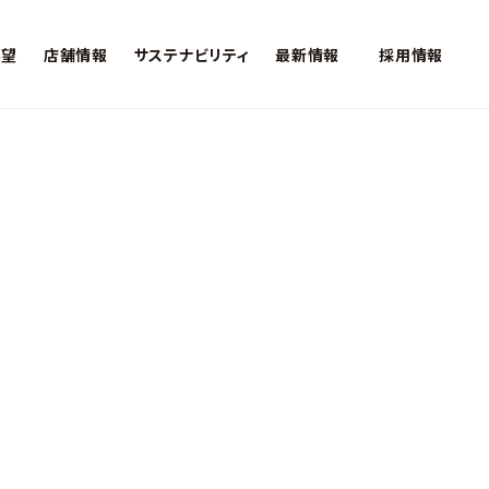
展望
店舗情報
サステナビリティ
最新情報
採用情報