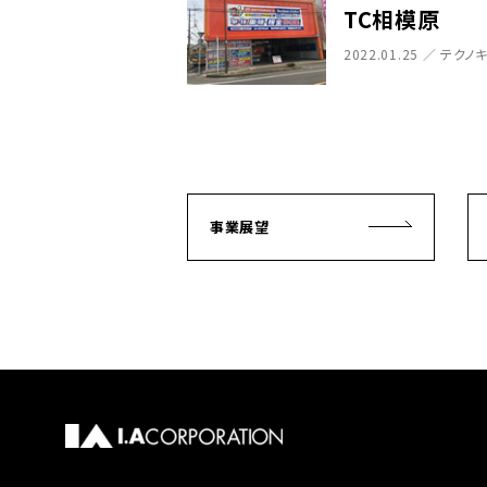
TC相模原
2022.01.25 ／ テク
事業展望