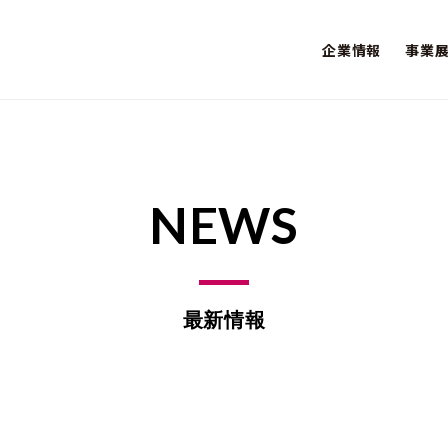
企業情報
事業
NEWS
最新情報