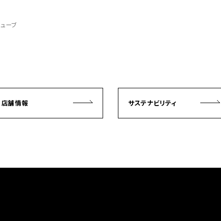
ノキューブ
店舗情報
サステナビリティ