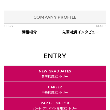
COMPANY PROFILE
職種紹介
先輩社員インタビュー
ENTRY
NEW GRADUATES
新卒採用エントリー
CAREER
中途採用エントリー
PART-TIME JOB
パート・アルバイト採用エントリー