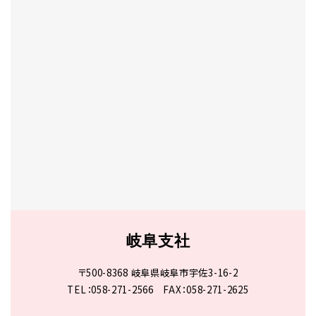
岐阜支社
〒500-8368 岐阜県岐阜市宇佐3-16-2
TEL：
058-271-2566
FAX：058-271-2625