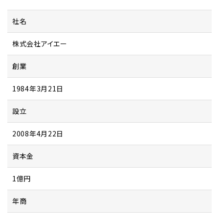
社名
株式会社アイエー
創業
1984年3月21日
設立
2008年4月22日
資本金
1億円
年商