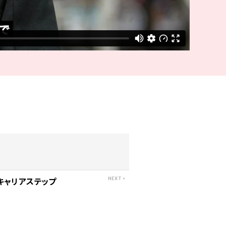
キャリアステップ