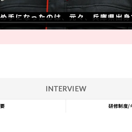
INTERVIEW
概要
研修制度/