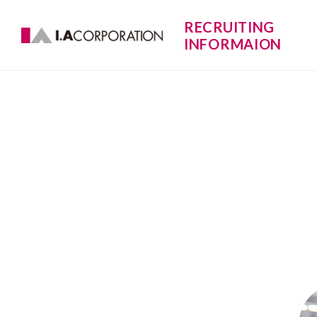
RECRUITING
INFORMAION