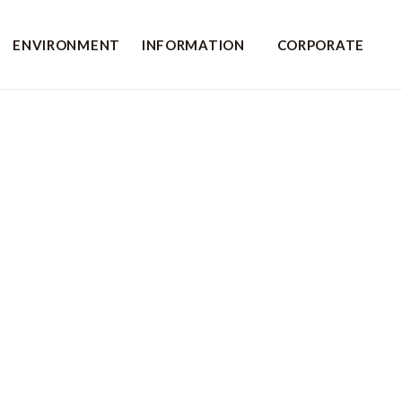
ENVIRONMENT
INFORMATION
CORPORATE