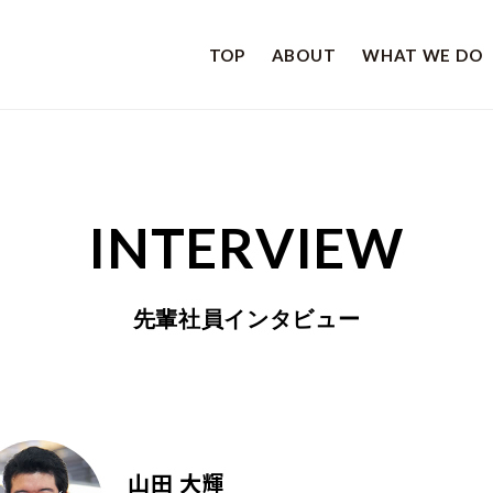
TOP
ABOUT
WHAT WE DO
INTERVIEW
先輩社員インタビュー
山田 大輝